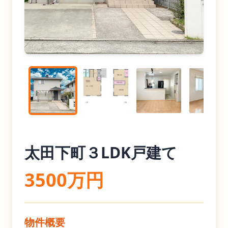
太田下町３LDK戸建て
3500万円
物件概要